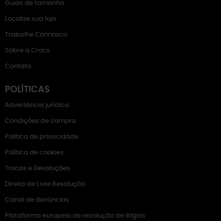
Guias de tamanho
Localize sua loja
Trabalhe Connosco
Sobre a Crocs
Contato
POLÍTICAS
Advertência jurídica
Condições de compra
Política de privacidade
Política de cookies
Trocas e Devoluções
Direito de Livre Resolução
Canal de denúncias
Plataforma europeia de resolução de litígios