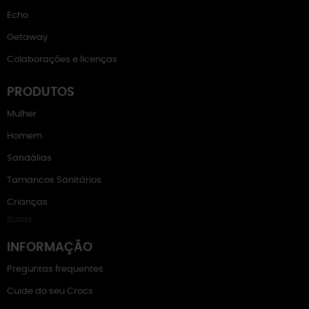
Echo
Getaway
Colaborações e licenças
PRODUTOS
Mulher
Homem
Sandálias
Tamancos Sanitários
Crianças
Botas
INFORMAÇÃO
Preguntas frequentes
Cuide do seu Crocs