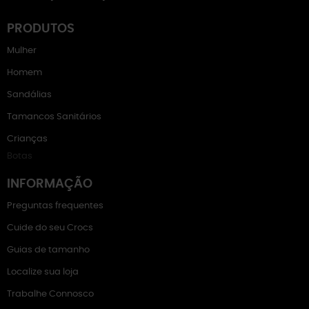
PRODUTOS
Mulher
Homem
Sandálias
Tamancos Sanitários
Crianças
Botas
INFORMAÇÃO
Preguntas frequentes
Cuide do seu Crocs
Guias de tamanho
Localize sua loja
Trabalhe Connosco