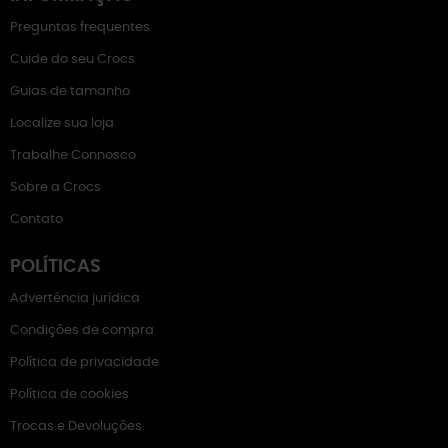
Preguntas frequentes
Cuide do seu Crocs
Guias de tamanho
Localize sua loja
Trabalhe Connosco
Sobre a Crocs
Contato
POLÍTICAS
Advertência jurídica
Condições de compra
Política de privacidade
Política de cookies
Trocas e Devoluções