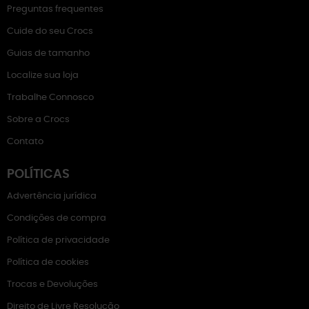
Preguntas frequentes
Cuide do seu Crocs
Guias de tamanho
Localize sua loja
Trabalhe Connosco
Sobre a Crocs
Contato
POLÍTICAS
Advertência jurídica
Condições de compra
Política de privacidade
Política de cookies
Trocas e Devoluções
Direito de Livre Resolução