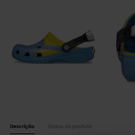
Descrição
Dados do produto