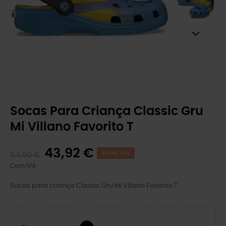
Socas Para Criança Classic Gru
Mi Villano Favorito T
43,92 €
54,90 €
POUPE 20%
Com IVA
Socas para criança Classic Gru Mi Villano Favorito T
BLACK