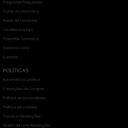
Preguntas frequentes
Cuide do seu Crocs
Guias de tamanho
Localize sua loja
Trabalhe Connosco
Sobre a Crocs
Contato
POLÍTICAS
Advertência jurídica
Condições de compra
Política de privacidade
Política de cookies
Trocas e Devoluções
Direito de Livre Resolução