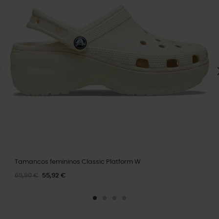
Tamancos femininos Classic Platform W
69,90 €
55,92 €