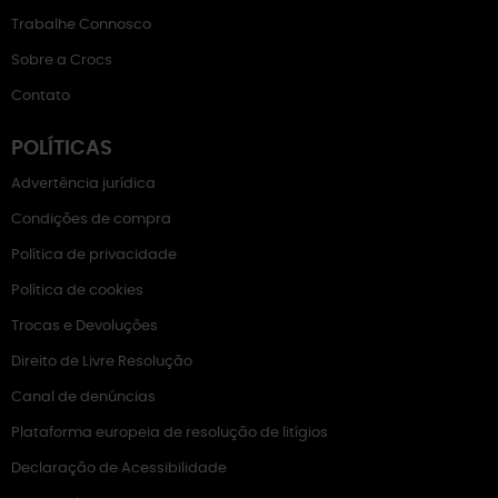
Trabalhe Connosco
Sobre a Crocs
Contato
POLÍTICAS
Advertência jurídica
Condições de compra
Política de privacidade
Política de cookies
Trocas e Devoluções
Direito de Livre Resolução
Canal de denúncias
Plataforma europeia de resolução de litígios
Declaração de Acessibilidade