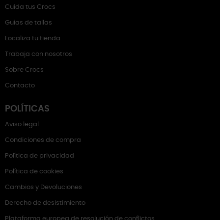
Cuida tus Crocs
Guías de tallas
Localiza tu tienda
Trabaja con nosotros
Sobre Crocs
Contacto
POLÍTICAS
Aviso legal
Condiciones de compra
Política de privacidad
Política de cookies
Cambios y Devoluciones
Derecho de desistimiento
Plataforma europea de resolución de conflictos