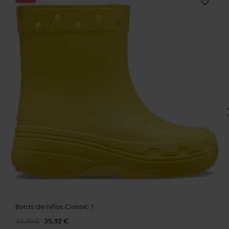
Botas de niños Classic T
44,90 €
35,92 €