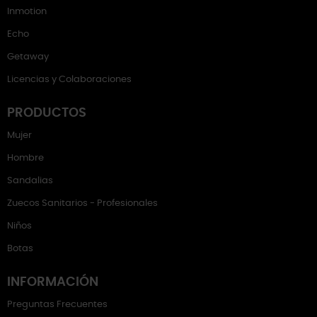
Inmotion
Echo
Getaway
Licencias y Colaboraciones
PRODUCTOS
Mujer
Hombre
Sandalias
Zuecos Sanitarios - Profesionales
Niños
Botas
INFORMACIÓN
Preguntas Frecuentes