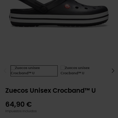
Zuecos Unisex Crocband™ U
64,90 €
Impuestos incluidos