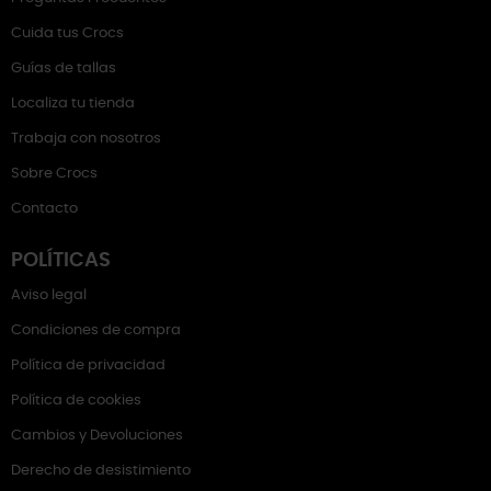
Cuida tus Crocs
Guías de tallas
Localiza tu tienda
Trabaja con nosotros
Sobre Crocs
Contacto
POLÍTICAS
Aviso legal
Condiciones de compra
Política de privacidad
Política de cookies
Cambios y Devoluciones
Derecho de desistimiento