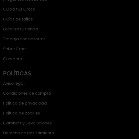
Cuida tus Crocs
Guías de tallas
Localiza tu tienda
Trabaja con nosotros
Sobre Crocs
Contacto
POLÍTICAS
Aviso legal
Condiciones de compra
Política de privacidad
Política de cookies
Cambios y Devoluciones
Derecho de desistimiento