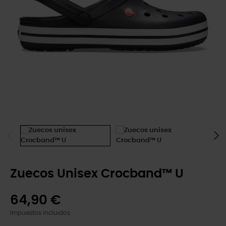
Zuecos Unisex Crocband™ U
64,90 €
Impuestos incluidos