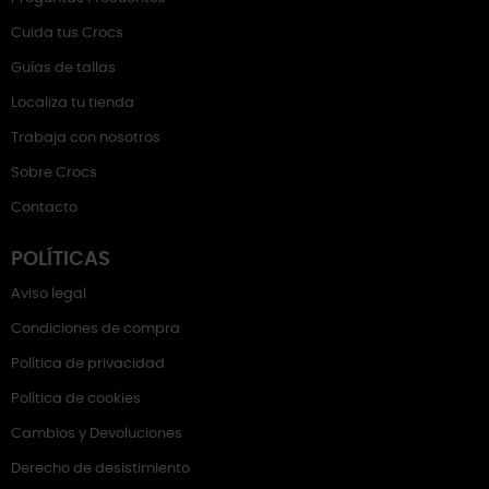
Cuida tus Crocs
Guías de tallas
Localiza tu tienda
Trabaja con nosotros
Sobre Crocs
Contacto
POLÍTICAS
Aviso legal
Condiciones de compra
Política de privacidad
Política de cookies
Cambios y Devoluciones
Derecho de desistimiento