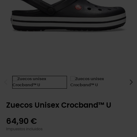
Zuecos Unisex Crocband™ U
64,90 €
Impuestos incluidos