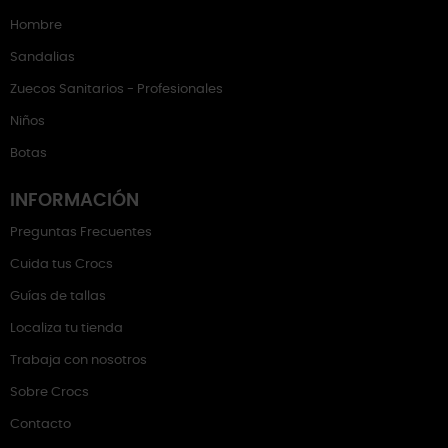
Hombre
Sandalias
Zuecos Sanitarios - Profesionales
Niños
Botas
INFORMACIÓN
Preguntas Frecuentes
Cuida tus Crocs
Guías de tallas
Localiza tu tienda
Trabaja con nosotros
Sobre Crocs
Contacto