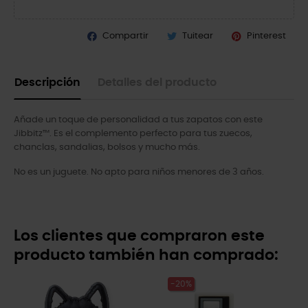
Compartir
Tuitear
Pinterest
Descripción
Detalles del producto
Añade un toque de personalidad a tus zapatos con este
Jibbitz™. Es el complemento perfecto para tus zuecos,
chanclas, sandalias, bolsos y mucho más.
No es un juguete. No apto para niños menores de 3 años.
Los clientes que compraron este
producto también han comprado:
-20%