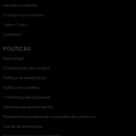
Localiza tu tienda
Trabaja con nosotros
Sobre Crocs
Contacto
POLÍTICAS
Aviso legal
Condiciones de compra
Política de privacidad
Política de cookies
Cambios y Devoluciones
Derecho de desistimiento
Plataforma europea de resolución de conflictos
Canal de denuncias