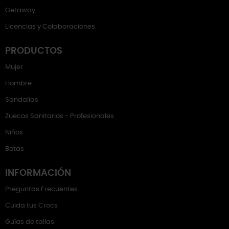
Getaway
Licencias y Colaboraciones
PRODUCTOS
Mujer
Hombre
Sandalias
Zuecos Sanitarios - Profesionales
Niños
Botas
INFORMACIÓN
Preguntas Frecuentes
Cuida tus Crocs
Guías de tallas