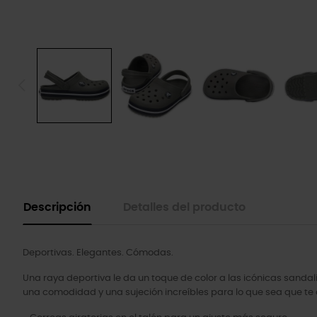
Descripción
Detalles del producto
Deportivas. Elegantes. Cómodas.
Una raya deportiva le da un toque de color a las icónicas sandal
una comodidad y una sujeción increíbles para lo que sea que te 