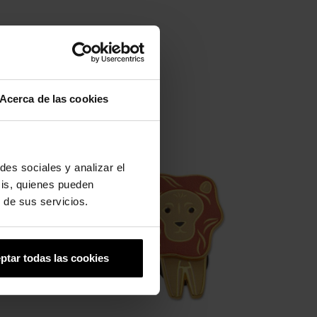
Acerca de las cookies
-20%
des sociales y analizar el
sis, quienes pueden
 de sus servicios.
ptar todas las cookies