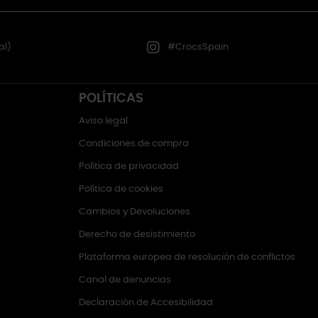
al)
#CrocsSpain
POLÍTICAS
Aviso legal
Condiciones de compra
Política de privacidad
Política de cookies
Cambios y Devoluciones
Derecho de desistimiento
Plataforma europea de resolución de conflictos
Canal de denuncias
Declaración de Accesibilidad