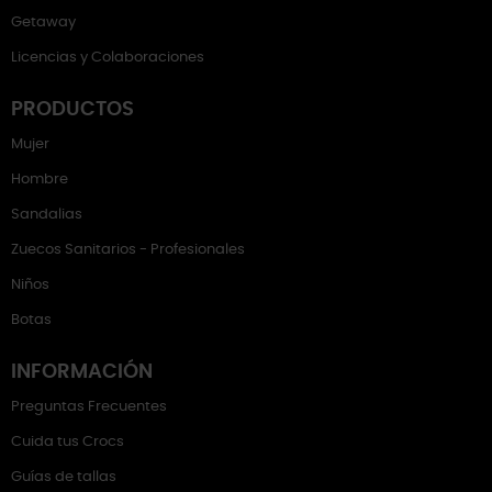
Getaway
Licencias y Colaboraciones
PRODUCTOS
Mujer
Hombre
Sandalias
Zuecos Sanitarios - Profesionales
Niños
Botas
INFORMACIÓN
Preguntas Frecuentes
Cuida tus Crocs
Guías de tallas