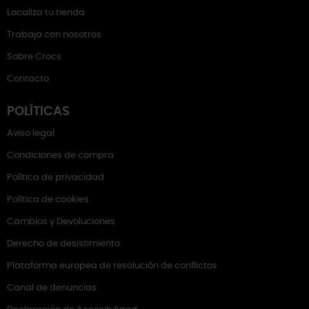
Localiza tu tienda
Trabaja con nosotros
Sobre Crocs
Contacto
POLÍTICAS
Aviso legal
Condiciones de compra
Política de privacidad
Política de cookies
Cambios y Devoluciones
Derecho de desistimiento
Plataforma europea de resolución de conflictos
Canal de denuncias