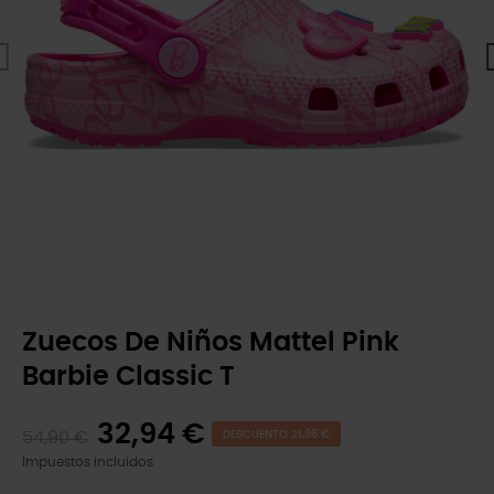
Zuecos De Niños Mattel Pink
Barbie Classic T
32,94 €
54,90 €
DESCUENTO 21,96 €
Impuestos incluidos