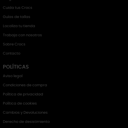
Cuida tus Crocs
Guías de tallas
Localiza tu tienda
Trabaja con nosotros
Sobre Crocs
Contacto
POLÍTICAS
Aviso legal
Condiciones de compra
Política de privacidad
Política de cookies
Cambios y Devoluciones
Derecho de desistimiento