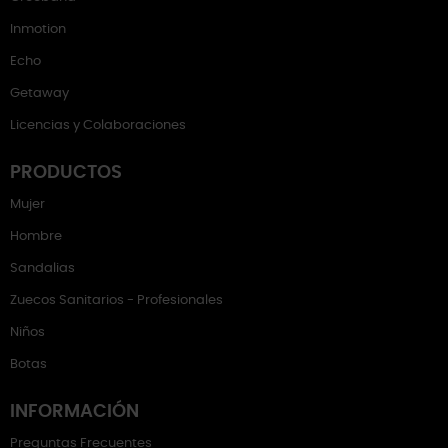
Inmotion
Echo
Getaway
Licencias y Colaboraciones
PRODUCTOS
Mujer
Hombre
Sandalias
Zuecos Sanitarios - Profesionales
Niños
Botas
INFORMACIÓN
Preguntas Frecuentes