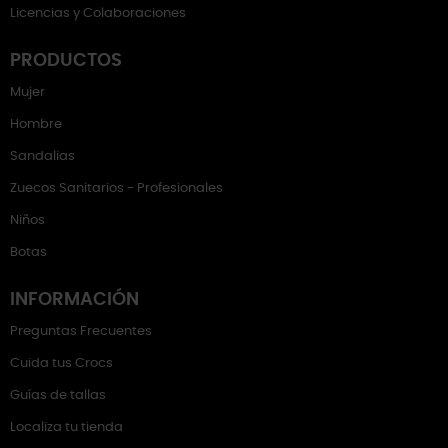
Licencias y Colaboraciones
PRODUCTOS
Mujer
Hombre
Sandalias
Zuecos Sanitarios - Profesionales
Niños
Botas
INFORMACIÓN
Preguntas Frecuentes
Cuida tus Crocs
Guías de tallas
Localiza tu tienda