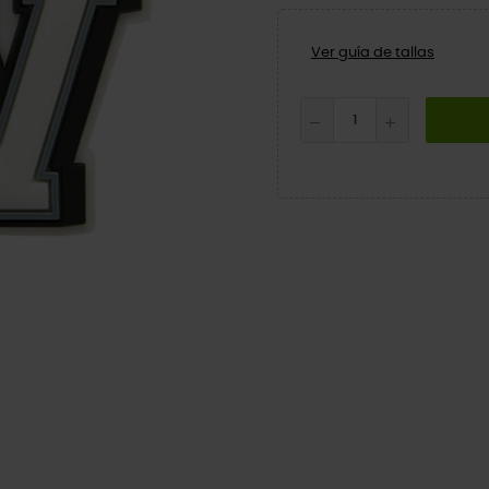
Ver guía de tallas