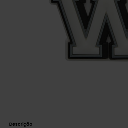
Descrição