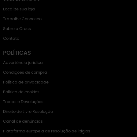
Localize sua loja
Trabalhe Connosco
Sobre a Crocs
Contato
POLÍTICAS
Advertência jurídica
Condições de compra
Política de privacidade
Política de cookies
Trocas e Devoluções
Direito de Livre Resolução
Canal de denúncias
Plataforma europeia de resolução de litígios