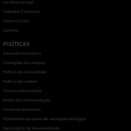
Localize sua loja
Trabalhe Connosco
Sobre a Crocs
Contato
POLÍTICAS
Advertência jurídica
Condições de compra
Política de privacidade
Política de cookies
Trocas e Devoluções
Direito de Livre Resolução
Canal de denúncias
Plataforma europeia de resolução de litígios
Declaração de Acessibilidade