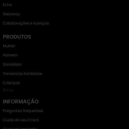
Echo
Getaway
Colaborações e licenças
PRODUTOS
Mulher
Homem
Sandálias
Tamancos Sanitários
Crianças
Botas
INFORMAÇÃO
Preguntas frequentes
Cuide do seu Crocs