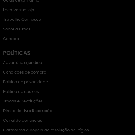
Guias de tamanho
Localize sua loja
Trabalhe Connosco
Sobre a Crocs
Contato
POLÍTICAS
Advertência jurídica
Condições de compra
Política de privacidade
Política de cookies
Trocas e Devoluções
Direito de Livre Resolução
Canal de denúncias
Plataforma europeia de resolução de litígios