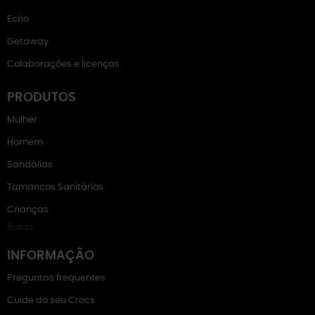
Echo
Getaway
Colaborações e licenças
PRODUTOS
Mulher
Homem
Sandálias
Tamancos Sanitários
Crianças
Botas
INFORMAÇÃO
Preguntas frequentes
Cuide do seu Crocs