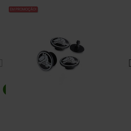
EM PROMOÇÃO!