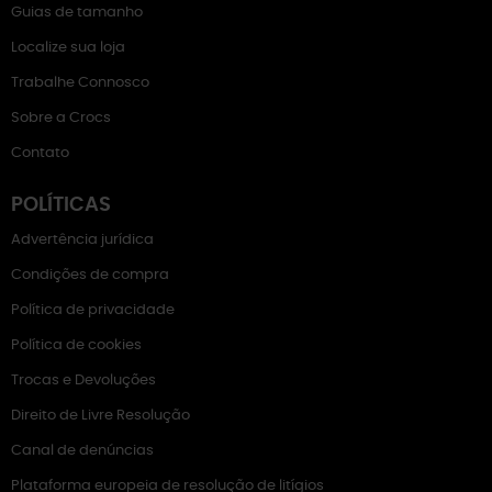
Guias de tamanho
Localize sua loja
Trabalhe Connosco
Sobre a Crocs
Contato
POLÍTICAS
Advertência jurídica
Condições de compra
Política de privacidade
Política de cookies
Trocas e Devoluções
Direito de Livre Resolução
Canal de denúncias
Plataforma europeia de resolução de litígios