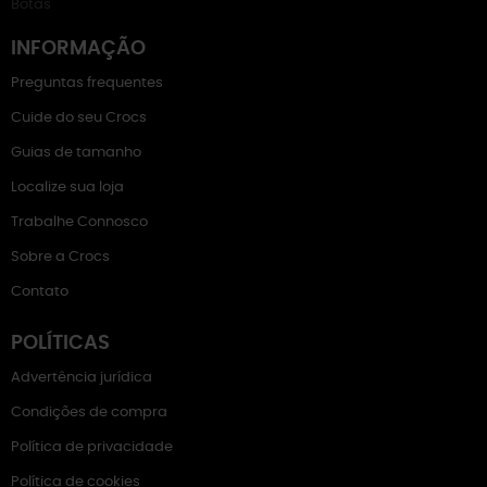
Botas
INFORMAÇÃO
Preguntas frequentes
Cuide do seu Crocs
Guias de tamanho
Localize sua loja
Trabalhe Connosco
Sobre a Crocs
Contato
POLÍTICAS
Advertência jurídica
Condições de compra
Política de privacidade
Política de cookies