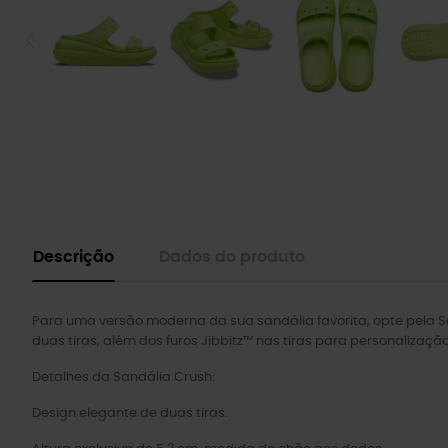
Descrição
Dados do produto
Para uma versão moderna da sua sandália favorita, opte pela Sa
duas tiras, além dos furos Jibbitz™ nas tiras para personalização
Detalhes da Sandália Crush:
Design elegante de duas tiras.