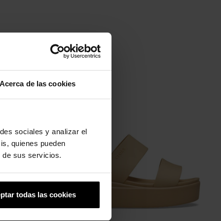
Acerca de las cookies
-20%
des sociales y analizar el
sis, quienes pueden
 de sus servicios.
ptar todas las cookies