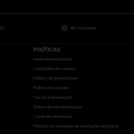
a)
#CrocsSpain
POLÍTICAS
Advertência jurídica
Condições de compra
Política de privacidade
Política de cookies
Trocas e Devoluções
Direito de Livre Resolução
Canal de denúncias
Plataforma europeia de resolução de litígios