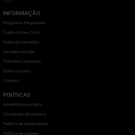
Botas
INFORMAÇÃO
Preguntas frequentes
Cuide do seu Crocs
Guias de tamanho
Localize sua loja
Trabalhe Connosco
Sobre a Crocs
Contato
POLÍTICAS
Advertência jurídica
Condições de compra
Política de privacidade
Política de cookies