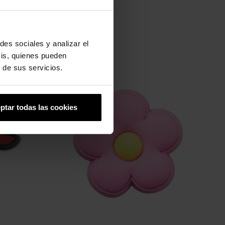
des sociales y analizar el
sis, quienes pueden
 de sus servicios.
-20%
ptar todas las cookies