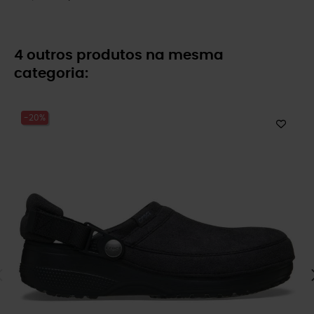
4 outros produtos na mesma
categoria:
-20%