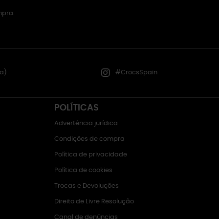
mpra.
a)
#CrocsSpain
POLÍTICAS
Advertência jurídica
Condições de compra
Política de privacidade
Política de cookies
Trocas e Devoluções
Direito de Livre Resolução
Canal de denúncias