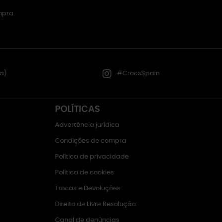
mpra.
a)
#CrocsSpain
POLÍTICAS
Advertência jurídica
Condições de compra
Política de privacidade
Política de cookies
Trocas e Devoluções
Direito de Livre Resolução
Canal de denúncias