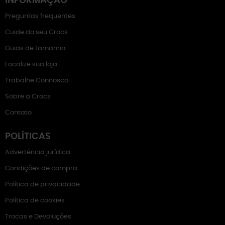
INFORMAÇÃO
Preguntas frequentes
Cuide do seu Crocs
Guias de tamanho
Localize sua loja
Trabalhe Connosco
Sobre a Crocs
Contato
POLÍTICAS
Advertência jurídica
Condições de compra
Política de privacidade
Política de cookies
Trocas e Devoluções