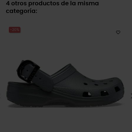
4 otros productos de la misma
categoría:
-20%