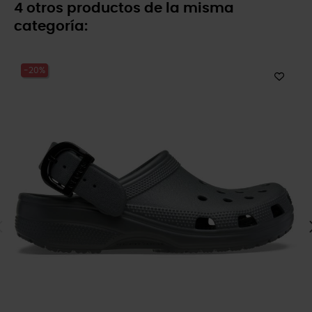
4 otros productos de la misma
categoría:
-20%