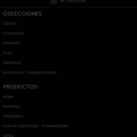
#CrocsSpain
COLECCIONES
Classic
Crocband
Inmotion
Echo
Getaway
Licencias y Colaboraciones
PRODUCTOS
Mujer
Hombre
Sandalias
Zuecos Sanitarios - Profesionales
Niños