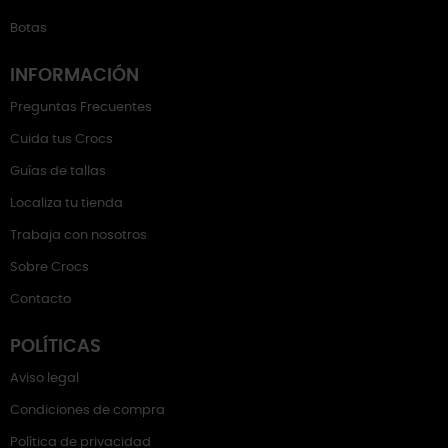
Botas
INFORMACIÓN
Preguntas Frecuentes
Cuida tus Crocs
Guías de tallas
Localiza tu tienda
Trabaja con nosotros
Sobre Crocs
Contacto
POLÍTICAS
Aviso legal
Condiciones de compra
Política de privacidad