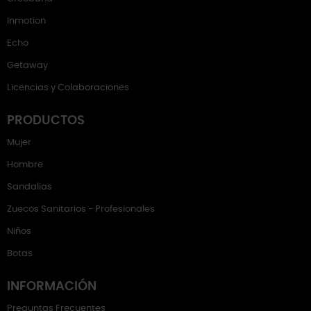
Inmotion
Echo
Getaway
Licencias y Colaboraciones
PRODUCTOS
Mujer
Hombre
Sandalias
Zuecos Sanitarios - Profesionales
Niños
Botas
INFORMACIÓN
Preguntas Frecuentes