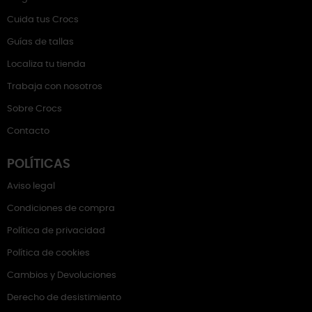
Cuida tus Crocs
Guías de tallas
Localiza tu tienda
Trabaja con nosotros
Sobre Crocs
Contacto
POLÍTICAS
Aviso legal
Condiciones de compra
Política de privacidad
Política de cookies
Cambios y Devoluciones
Derecho de desistimiento