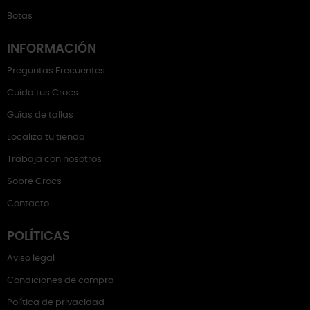
Botas
INFORMACIÓN
Preguntas Frecuentes
Cuida tus Crocs
Guías de tallas
Localiza tu tienda
Trabaja con nosotros
Sobre Crocs
Contacto
POLÍTICAS
Aviso legal
Condiciones de compra
Política de privacidad