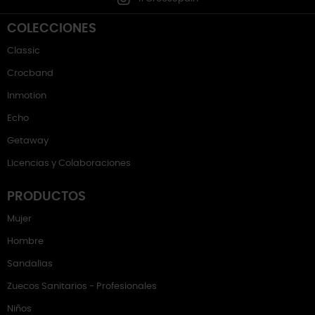
COLECCIONES
Classic
Crocband
Inmotion
Echo
Getaway
Licencias y Colaboraciones
PRODUCTOS
Mujer
Hombre
Sandalias
Zuecos Sanitarios - Profesionales
Niños