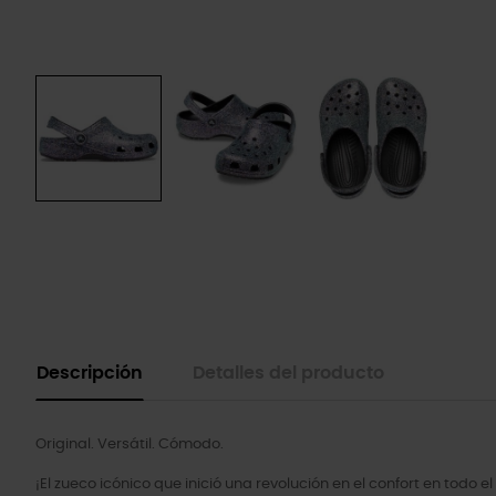
Descripción
Detalles del producto
Original. Versátil. Cómodo.
¡El zueco icónico que inició una revolución en el confort en todo