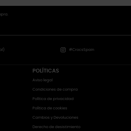
mpra.
al)
#CrocsSpain
POLÍTICAS
Aviso legal
Condiciones de compra
Política de privacidad
Política de cookies
Cambios y Devoluciones
Derecho de desistimiento