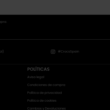
mpra.
al)
#CrocsSpain
POLÍTICAS
Aviso legal
Condiciones de compra
Política de privacidad
Política de cookies
Cambios y Devoluciones