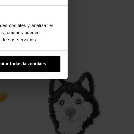
des sociales y analizar el
sis, quienes pueden
 de sus servicios.
ptar todas las cookies