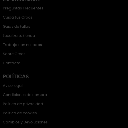
Preguntas Frecuentes
Cuida tus Crocs
Guías de tallas
Localiza tu tienda
Trabaja con nosotros
Sobre Crocs
Contacto
POLÍTICAS
Aviso legal
Condiciones de compra
Política de privacidad
Política de cookies
Cambios y Devoluciones