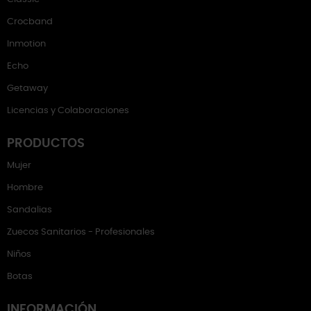
Crocband
Inmotion
Echo
Getaway
Licencias y Colaboraciones
PRODUCTOS
Mujer
Hombre
Sandalias
Zuecos Sanitarios - Profesionales
Niños
Botas
INFORMACIÓN