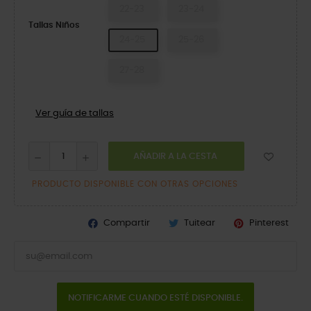
22-23
23-24
Tallas Niños
24-25
25-26
27-28
Ver guía de tallas
AÑADIR A LA CESTA
PRODUCTO DISPONIBLE CON OTRAS OPCIONES
Compartir
Tuitear
Pinterest
NOTIFICARME CUANDO ESTÉ DISPONIBLE.