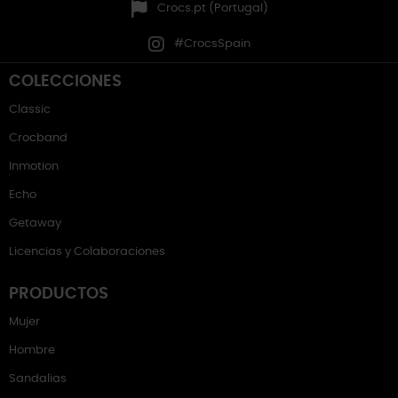
Crocs.pt (Portugal)
#CrocsSpain
COLECCIONES
Classic
Crocband
Inmotion
Echo
Getaway
Licencias y Colaboraciones
PRODUCTOS
Mujer
Hombre
Sandalias