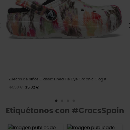
Zuecos de niños Classic Lined Tie Dye Graphic Clog K
44,90 €
35,92 €
Etiquétanos con #CrocsSpain