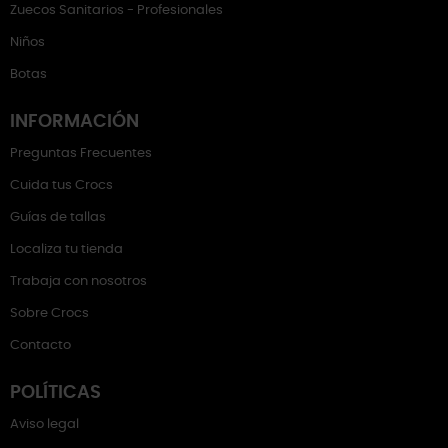
Zuecos Sanitarios - Profesionales
Niños
Botas
INFORMACIÓN
Preguntas Frecuentes
Cuida tus Crocs
Guías de tallas
Localiza tu tienda
Trabaja con nosotros
Sobre Crocs
Contacto
POLÍTICAS
Aviso legal