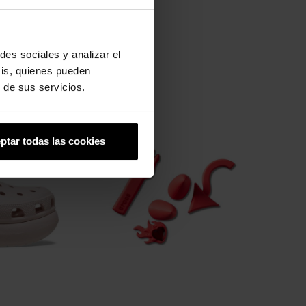
des sociales y analizar el
sis, quienes pueden
 de sus servicios.
-20%
ptar todas las cookies