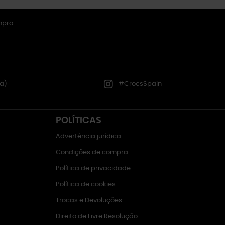
mpra.
a)
#CrocsSpain
POLÍTICAS
Advertência jurídica
Condições de compra
Política de privacidade
Política de cookies
Trocas e Devoluções
Direito de Livre Resolução