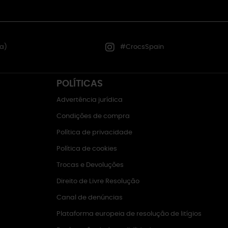
a)
#CrocsSpain
POLÍTICAS
Advertência jurídica
Condições de compra
Política de privacidade
Política de cookies
Trocas e Devoluções
Direito de Livre Resolução
Canal de denúncias
Plataforma europeia de resolução de litígios