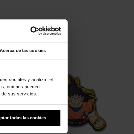
Acerca de las cookies
-20%
des sociales y analizar el
sis, quienes pueden
 de sus servicios.
ptar todas las cookies