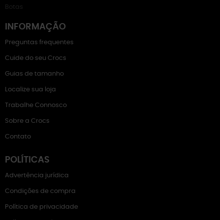
Botas
INFORMAÇÃO
Preguntas frequentes
Cuide do seu Crocs
Guias de tamanho
Localize sua loja
Trabalhe Connosco
Sobre a Crocs
Contato
POLÍTICAS
Advertência jurídica
Condições de compra
Política de privacidade