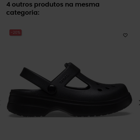
4 outros produtos na mesma
categoria:
-20%