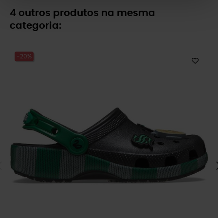
4 outros produtos na mesma
categoria:
-20%