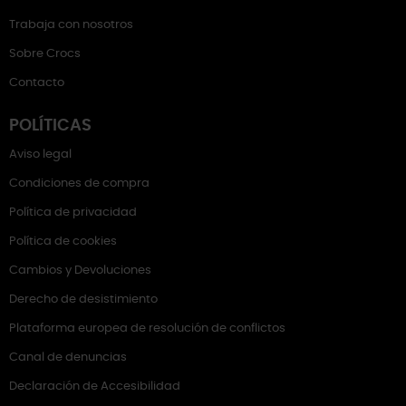
Trabaja con nosotros
Sobre Crocs
Contacto
POLÍTICAS
Aviso legal
Condiciones de compra
Política de privacidad
Política de cookies
Cambios y Devoluciones
Derecho de desistimiento
Plataforma europea de resolución de conflictos
Canal de denuncias
Declaración de Accesibilidad