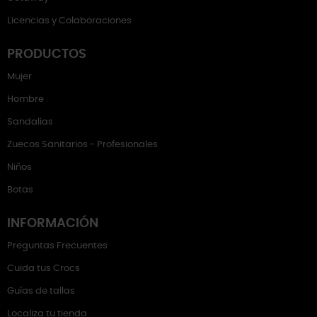
Licencias y Colaboraciones
PRODUCTOS
Mujer
Hombre
Sandalias
Zuecos Sanitarios - Profesionales
Niños
Botas
INFORMACIÓN
Preguntas Frecuentes
Cuida tus Crocs
Guías de tallas
Localiza tu tienda