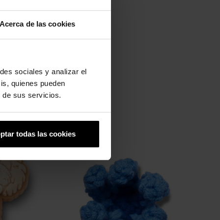
Acerca de las cookies
des sociales y analizar el
sis, quienes pueden
 de sus servicios.
ptar todas las cookies
-20%