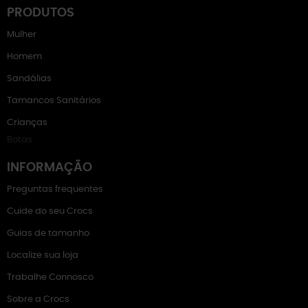
PRODUTOS
Mulher
Homem
Sandálias
Tamancos Sanitários
Crianças
Botas
INFORMAÇÃO
Preguntas frequentes
Cuide do seu Crocs
Guias de tamanho
Localize sua loja
Trabalhe Connosco
Sobre a Crocs