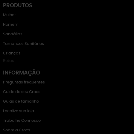
PRODUTOS
Mulher
Homem
Sandálias
Tamancos Sanitários
Crianças
Botas
INFORMAÇÃO
Preguntas frequentes
Cuide do seu Crocs
Guias de tamanho
Localize sua loja
Trabalhe Connosco
Sobre a Crocs