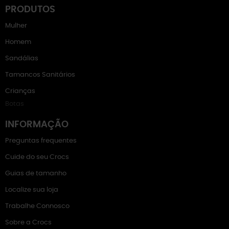
PRODUTOS
Mulher
Homem
Sandálias
Tamancos Sanitários
Crianças
Botas
INFORMAÇÃO
Preguntas frequentes
Cuide do seu Crocs
Guias de tamanho
Localize sua loja
Trabalhe Connosco
Sobre a Crocs