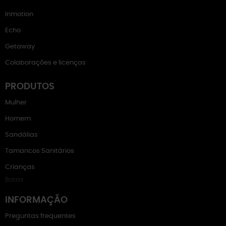
Inmotion
Echo
Getaway
Colaborações e licenças
PRODUTOS
Mulher
Homem
Sandálias
Tamancos Sanitários
Crianças
Botas
INFORMAÇÃO
Preguntas frequentes