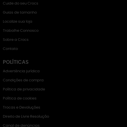
Cuide do seu Crocs
Guias de tamanho
Localize sua loja
Trabalhe Connosco
Sobre a Crocs
Contato
POLÍTICAS
Advertência jurídica
Condições de compra
Política de privacidade
Política de cookies
Trocas e Devoluções
Direito de Livre Resolução
Canal de denúncias